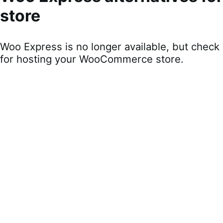
store
Woo Express is no longer available, but check 
for hosting your WooCommerce store.