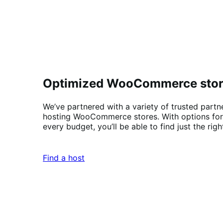
Optimized WooCommerce stor
We’ve partnered with a variety of trusted partn
hosting WooCommerce stores. With options for 
every budget, you’ll be able to find just the righ
Find a host