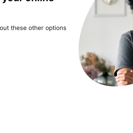
out these other options