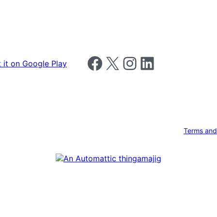
Follow us on Facebook
Follow us on X
Follow us on Instagram
Follow us on LinkedIn
Terms and