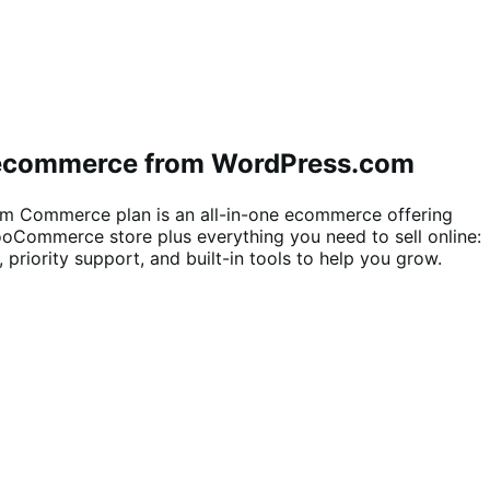
 ecommerce from WordPress.com
m Commerce plan is an all-in-one ecommerce offering
ooCommerce store plus everything you need to sell online:
, priority support, and built-in tools to help you grow.