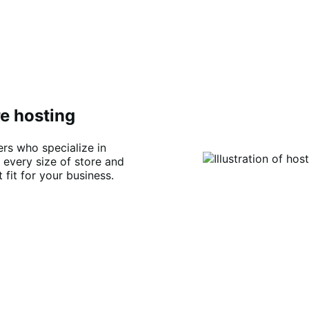
e hosting
ers who specialize in
every size of store and
t fit for your business.