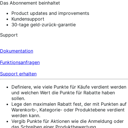
Das Abonnement beinhaltet
Product updates and improvements
Kundensupport
30-tage geld-zurück-garantie
Support
Dokumentation
Funktionsanfragen
Support erhalten
Definiere, wie viele Punkte für Käufe verdient werden
und welchen Wert die Punkte für Rabatte haben
sollen.
Lege den maximalen Rabatt fest, der mit Punkten auf
Warenkorb-, Kategorie- oder Produktebene verdient
werden kann.
Vergib Punkte für Aktionen wie die Anmeldung oder
das Schreiben einer Produktbewertung.