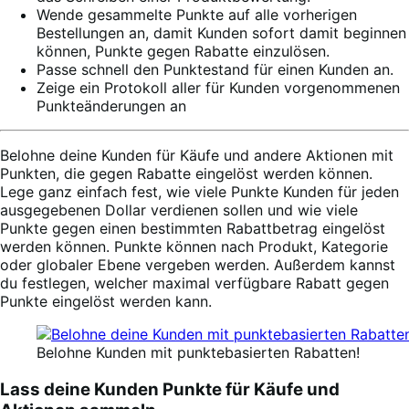
Wende gesammelte Punkte auf alle vorherigen
Bestellungen an, damit Kunden sofort damit beginnen
können, Punkte gegen Rabatte einzulösen.
Passe schnell den Punktestand für einen Kunden an.
Zeige ein Protokoll aller für Kunden vorgenommenen
Punkteänderungen an
Belohne deine Kunden für Käufe und andere Aktionen mit
Punkten, die gegen Rabatte eingelöst werden können.
Lege ganz einfach fest, wie viele Punkte Kunden für jeden
ausgegebenen Dollar verdienen sollen und wie viele
Punkte gegen einen bestimmten Rabattbetrag eingelöst
werden können. Punkte können nach Produkt, Kategorie
oder globaler Ebene vergeben werden. Außerdem kannst
du festlegen, welcher maximal verfügbare Rabatt gegen
Punkte eingelöst werden kann.
Belohne Kunden mit punktebasierten Rabatten!
Lass deine Kunden Punkte für Käufe und