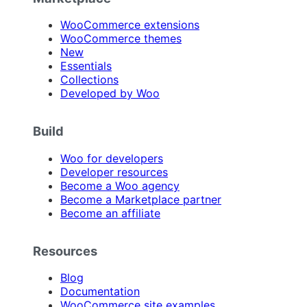
WooCommerce extensions
WooCommerce themes
New
Essentials
Collections
Developed by Woo
Build
Woo for developers
Developer resources
Become a Woo agency
Become a Marketplace partner
Become an affiliate
Resources
Blog
Documentation
WooCommerce site examples