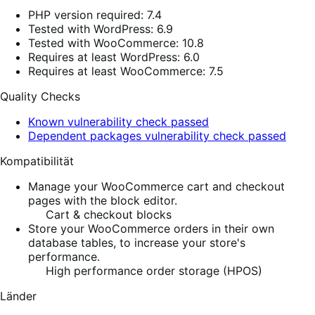
PHP version required: 7.4
Tested with WordPress: 6.9
Tested with WooCommerce: 10.8
Requires at least WordPress: 6.0
Requires at least WooCommerce: 7.5
Quality Checks
Known vulnerability check passed
Dependent packages vulnerability check passed
Kompatibilität
Manage your WooCommerce cart and checkout
pages with the block editor.
Cart & checkout blocks
Store your WooCommerce orders in their own
database tables, to increase your store's
performance.
High performance order storage (HPOS)
Länder