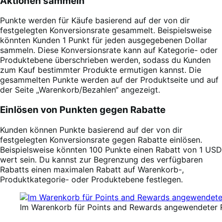
Aktionen sammeln
Punkte werden für Käufe basierend auf der von dir
festgelegten Konversionsrate gesammelt. Beispielsweise
könnten Kunden 1 Punkt für jeden ausgegebenen Dollar
sammeln. Diese Konversionsrate kann auf Kategorie- oder
Produktebene überschrieben werden, sodass du Kunden
zum Kauf bestimmter Produkte ermutigen kannst. Die
gesammelten Punkte werden auf der Produktseite und auf
der Seite „Warenkorb/Bezahlen“ angezeigt.
Einlösen von Punkten gegen Rabatte
Kunden können Punkte basierend auf der von dir
festgelegten Konversionsrate gegen Rabatte einlösen.
Beispielsweise könnten 100 Punkte einen Rabatt von 1 USD
wert sein. Du kannst zur Begrenzung des verfügbaren
Rabatts einen maximalen Rabatt auf Warenkorb-,
Produktkategorie- oder Produktebene festlegen.
Im Warenkorb für Points and Rewards angewendeter 