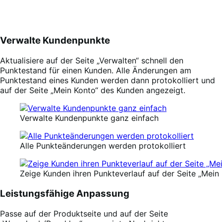
Verwalte Kundenpunkte
Aktualisiere auf der Seite „Verwalten“ schnell den
Punktestand für einen Kunden. Alle Änderungen am
Punktestand eines Kunden werden dann protokolliert und
auf der Seite „Mein Konto“ des Kunden angezeigt.
Verwalte Kundenpunkte ganz einfach
Alle Punkteänderungen werden protokolliert
Zeige Kunden ihren Punkteverlauf auf der Seite „Mein
Leistungsfähige Anpassung
Passe auf der Produktseite und auf der Seite