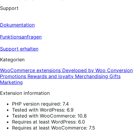
Support
Dokumentation
Funktionsanfragen
Support erhalten
Kategorien
WooCommerce extensions
Developed by Woo
Conversion
Promotions
Rewards and loyalty
Merchandising
Gifts
Marketing
Extension information
PHP version required: 7.4
Tested with WordPress: 6.9
Tested with WooCommerce: 10.8
Requires at least WordPress: 6.0
Requires at least WooCommerce: 7.5