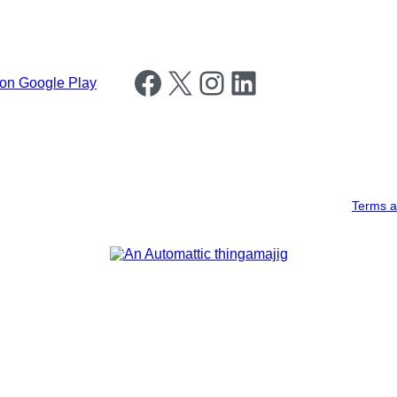
Follow us on Facebook
Follow us on X
Follow us on Instagram
Follow us on LinkedIn
Terms a