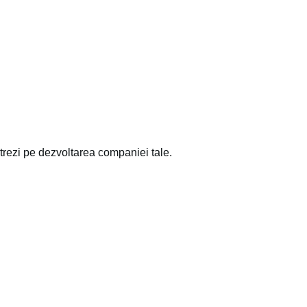
ntrezi pe dezvoltarea companiei tale.