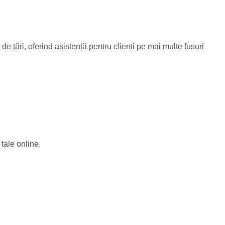
 de țări, oferind asistență pentru clienți pe mai multe fusuri
tale online.