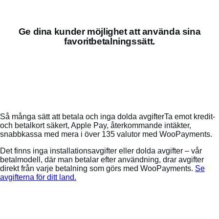
Ge dina kunder möjlighet att använda sina
favoritbetalningssätt.
Så många sätt att betala och inga dolda avgifterTa emot kredit-
och betalkort säkert, Apple Pay, återkommande intäkter,
snabbkassa med mera i över 135 valutor med WooPayments.
Det finns inga installationsavgifter eller dolda avgifter – vår
betalmodell, där man betalar efter användning, drar avgifter
direkt från varje betalning som görs med WooPayments.
Se
avgifterna för ditt land.