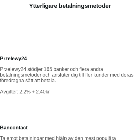
Ytterligare betalningsmetoder
Przelewy24
Przelewy24 stödjer 165 banker och flera andra
betalningsmetoder och ansluter dig till fler kunder med deras
föredragna sätt att betala.
Avgifter: 2.2% + 2.40kr
Bancontact
Ta emot betalningar med hjälp av den mest populära