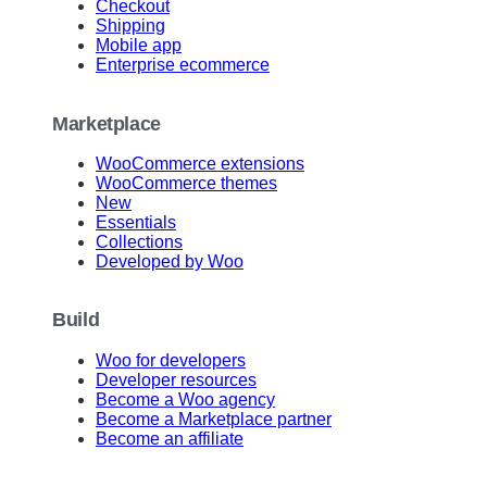
Checkout
Shipping
Mobile app
Enterprise ecommerce
Marketplace
WooCommerce extensions
WooCommerce themes
New
Essentials
Collections
Developed by Woo
Build
Woo for developers
Developer resources
Become a Woo agency
Become a Marketplace partner
Become an affiliate