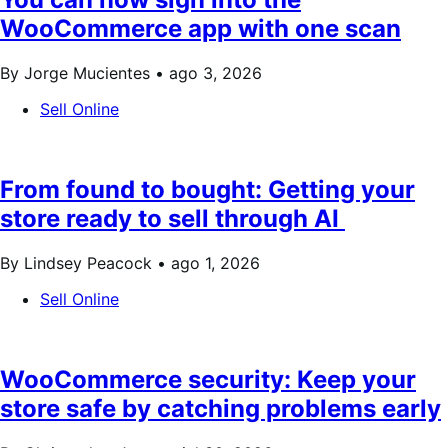
WooCommerce app with one scan
By Jorge Mucientes •
ago 3, 2026
Sell Online
From found to bought: Getting your
store ready to sell through AI
By Lindsey Peacock •
ago 1, 2026
Sell Online
WooCommerce security: Keep your
store safe by catching problems early