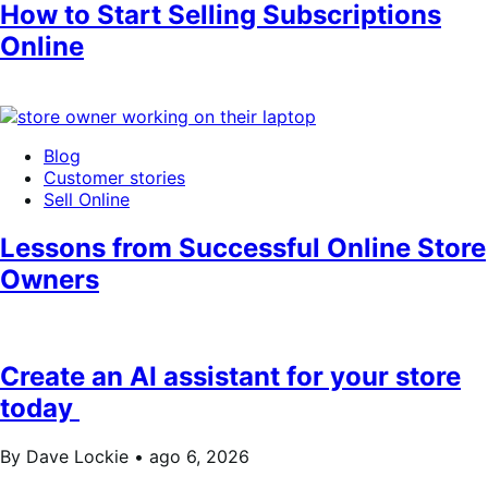
How to Start Selling Subscriptions
Online
Blog
Customer stories
Sell Online
Lessons from Successful Online Store
Owners
Create an AI assistant for your store
today
By Dave Lockie •
ago 6, 2026