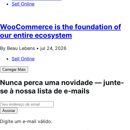
Sell Online
WooCommerce is the foundation of
our entire ecosystem
By Beau Lebens •
jul 24, 2026
Sell Online
Carregar Mais
Nunca perca uma novidade — junte-
se à nossa lista de e-mails
Assinar
Digite um e-mail válido.