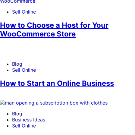
Sell Online
How to Choose a Host for Your
WooCommerce Store
Blog
Sell Online
How to Start an Online Business
Blog
Business Ideas
Sell Online