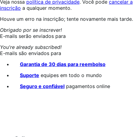
Veja nossa
política de privacidade
. Você pode
cancelar a
inscrição
a qualquer momento.
Inscrevendo...
Houve um erro na inscrição; tente novamente mais tarde.
Obrigado por se inscrever!
E-mails serão enviados para
You're already subscribed!
E-mails são enviados para
Garantia de 30 dias para reembolso
Suporte
equipes em todo o mundo
Seguro e confiável
pagamentos online