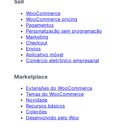
Sell
WooCommerce
WooCommerce pricing
Pagamentos
Personalização sem programação
Marketing
Checkout
Envios
Aplicativo móvel
Comércio eletrônico empresarial
Marketplace
Extensões do WooCommerce
Temas do WooCommerce
Novidade
Recursos básicos
Coleções
Desenvolvido pelo Woo