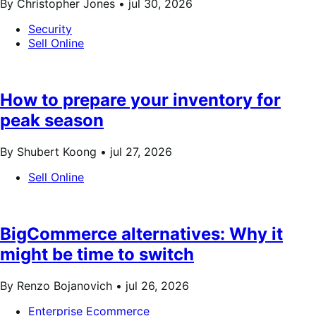
By Christopher Jones •
jul 30, 2026
Security
Sell Online
How to prepare your inventory for
peak season
By Shubert Koong •
jul 27, 2026
Sell Online
BigCommerce alternatives: Why it
might be time to switch
By Renzo Bojanovich •
jul 26, 2026
Enterprise Ecommerce