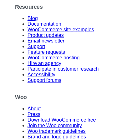
Resources
Blog
Documentation
WooCommerce site examples
Product updates
Email newsletter
Support
Feature requests
WooCommerce hosting
Hire an agency
Participate in customer research
Accessibility
Support forums
Woo
About
Press
Download WooCommerce free
Join the Woo community
Woo trademark guidelines
Brand and logo guidelines