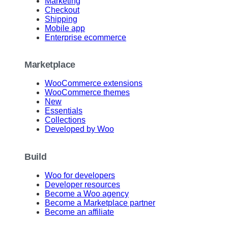
Marketing
Checkout
Shipping
Mobile app
Enterprise ecommerce
Marketplace
WooCommerce extensions
WooCommerce themes
New
Essentials
Collections
Developed by Woo
Build
Woo for developers
Developer resources
Become a Woo agency
Become a Marketplace partner
Become an affiliate