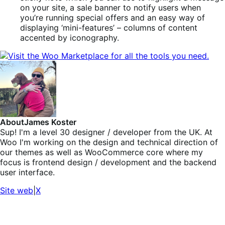
on your site, a sale banner to notify users when
you’re running special offers and an easy way of
displaying ‘mini-features’ – columns of content
accented by iconography.
About
James Koster
Sup! I'm a level 30 designer / developer from the UK. At
Woo I'm working on the design and technical direction of
our themes as well as WooCommerce core where my
focus is frontend design / development and the backend
user interface.
Site web
|
X