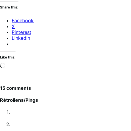
Share this:
Facebook
X
Pinterest
LinkedIn
Like this:
Loading…
15 comments
Rétroliens/Pings