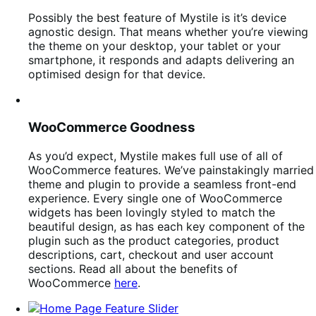
Possibly the best feature of Mystile is it’s device
agnostic design. That means whether you’re viewing
the theme on your desktop, your tablet or your
smartphone, it responds and adapts delivering an
optimised design for that device.
WooCommerce Goodness
As you’d expect, Mystile makes full use of all of
WooCommerce features. We’ve painstakingly married
theme and plugin to provide a seamless front-end
experience. Every single one of WooCommerce
widgets has been lovingly styled to match the
beautiful design, as has each key component of the
plugin such as the product categories, product
descriptions, cart, checkout and user account
sections. Read all about the benefits of
WooCommerce
here
.