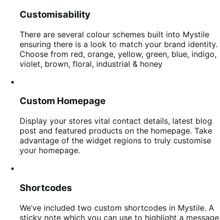
Customisability
There are several colour schemes built into Mystile
ensuring there is a look to match your brand identity.
Choose from red, orange, yellow, green, blue, indigo,
violet, brown, floral, industrial & honey
Custom Homepage
Display your stores vital contact details, latest blog
post and featured products on the homepage. Take
advantage of the widget regions to truly customise
your homepage.
Shortcodes
We’ve included two custom shortcodes in Mystile. A
sticky note which you can use to highlight a message