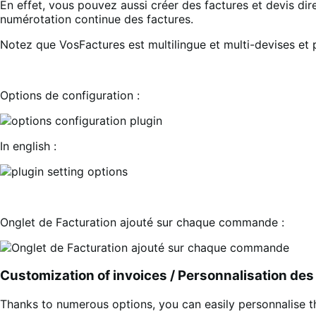
En effet, vous pouvez aussi créer des factures et devis 
numérotation continue des factures.
Notez que VosFactures est multilingue et multi-devises et 
Options de configuration :
In english :
Onglet de Facturation ajouté sur chaque commande :
Customization of invoices / Personnalisation des
Thanks to numerous options, you can easily personnalise t