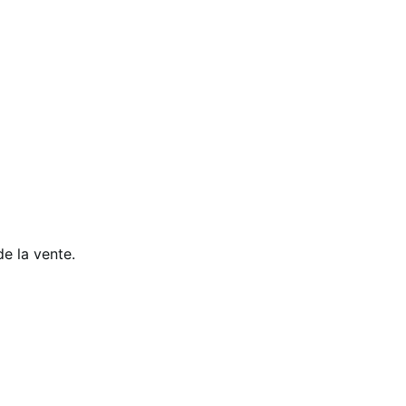
e la vente.