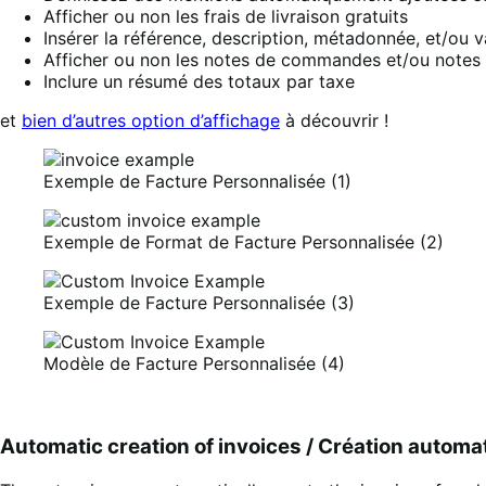
Afficher ou non les frais de livraison gratuits
Insérer la référence, description, métadonnée, et/ou
Afficher ou non les notes de commandes et/ou notes c
Inclure un résumé des totaux par taxe
et
bien d’autres option d’affichage
à découvrir !
Exemple de Facture Personnalisée (1)
Exemple de Format de Facture Personnalisée (2)
Exemple de Facture Personnalisée (3)
Modèle de Facture Personnalisée (4)
Automatic creation of invoices / Création automa