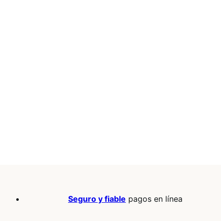
Seguro y fiable
pagos en línea