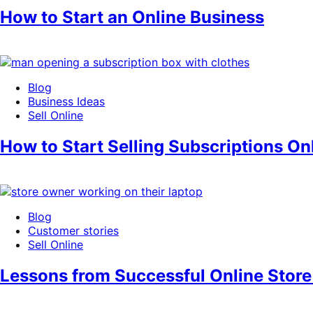
How to Start an Online Business
Blog
Business Ideas
Sell Online
How to Start Selling Subscriptions On
Blog
Customer stories
Sell Online
Lessons from Successful Online Stor