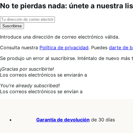
No te pierdas nada: únete a nuestra li
Suscribirse
Introduce una dirección de correo electrónico válida.
Consulta nuestra
Política de privacidad
. Puedes
darte de b
Suscribiéndote…
Se produjo un error al suscribirse. Inténtalo de nuevo más 
¡Gracias por suscribirte!
Los correos electrónicos se enviarán a
You're already subscribed!
Los correos electrónicos se envían a
Garantía de devolución
de 30 días