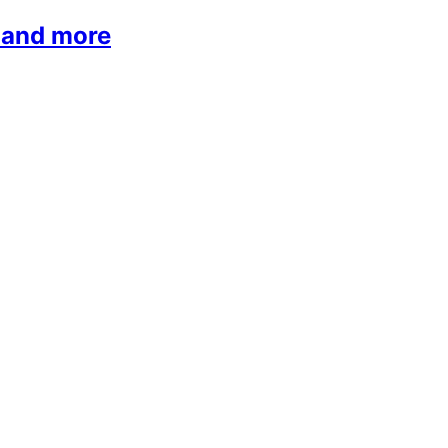
 and more