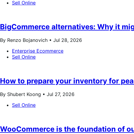
Sell Online
BigCommerce alternatives: Why it mig
By Renzo Bojanovich •
Jul 28, 2026
Enterprise Ecommerce
Sell Online
How to prepare your inventory for pe
By Shubert Koong •
Jul 27, 2026
Sell Online
WooCommerce is the foundation of ou