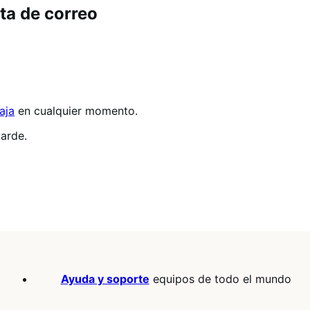
sta de correo
aja
en cualquier momento.
tarde.
Ayuda y soporte
equipos de todo el mundo