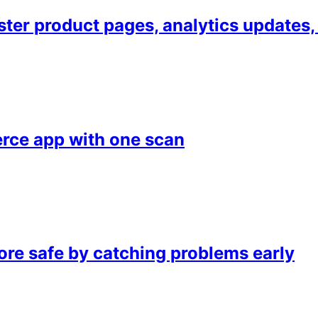
er product pages, analytics updates,
rce app with one scan
re safe by catching problems early